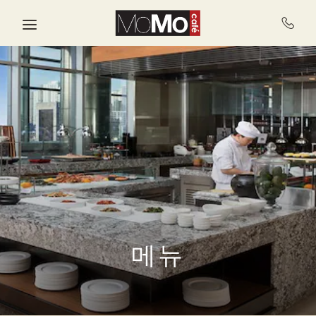
Skip to main content
메뉴