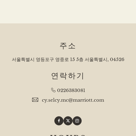
주소
서울특별시 영등포구 영중로 15 5층 서울특별시, 04526
연락하기
0226383081
cy.selcy.mc@marriott.com
Facebook
Twitter
Instagram