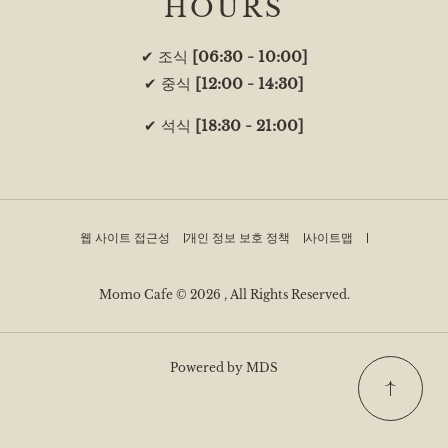
HOURS
✔ 조식
[06:30 - 10:00]
✔ 중식
[12:00 - 14:30]
✔ 석식
[18:30 - 21:00]
웹 사이트 접근성
개인 정보 보호 정책
사이트맵
Momo Cafe © 2026 , All Rights Reserved.
Powered by MDS