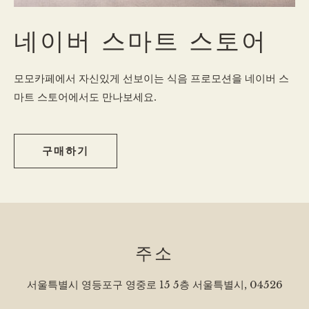
네이버 스마트 스토어
모모카페에서 자신있게 선보이는 식음 프로모션을 네이버 스
마트 스토어에서도 만나보세요.
구매하기
주소
서울특별시 영등포구 영중로 15 5층 서울특별시, 04526