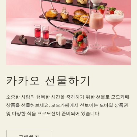
카카오 선물하기
소중한 사람의 행복한 시간을 축하하기 위한 선물로 모모카페
상품을 선물해보세요. 모모카페에서 선보이는 모바일 상품권
및 다양한 식음 프로모션이 준비되어 있습니다.