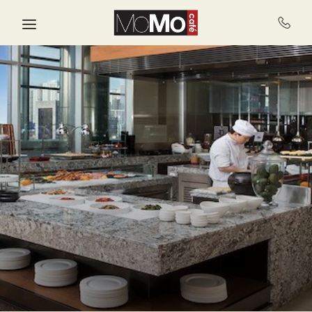
Skip to main content