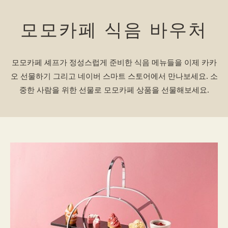
모모카페 식음 바우처
모모카페 셰프가 정성스럽게 준비한 식음 메뉴들을 이제 카카
오 선물하기 그리고 네이버 스마트 스토어에서 만나보세요. 소
중한 사람을 위한 선물로 모모카페 상품을 선물해보세요.